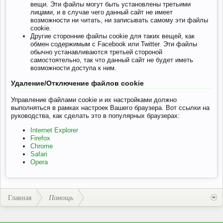
вещи. Эти файлы могут быть установлены третьими
лицами, и в случае чего данный сайт не имеет
возможности ни читать, ни записывать самому эти файлы
cookie.
Другие сторонние файлы cookie для таких вещей, как
обмен содержимым с Facebook или Twitter. Эти файлы
обычно устанавливаются третьей стороной
самостоятельно, так что данный сайт не будет иметь
возможности доступа к ним.
Удаление/Отключение файлов cookie
Управление файлами cookie и их настройками должно
выполняться в рамках настроек Вашего браузера. Вот ссылки на
руководства, как сделать это в популярных браузерах:
Internet Explorer
Firefox
Chrome
Safari
Opera
Главная
Помощь