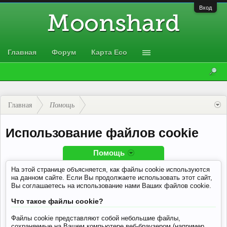
Вход
Главная
Форум
Карта Eco
Главная
Помощь
Использование файлов cookie
Помощь
На этой странице объясняется, как файлы cookie используются
на данном сайте. Если Вы продолжаете использовать этот сайт,
Вы соглашаетесь на использование нами Ваших файлов cookie.
Что такое файлы cookie?
Файлы cookie представляют собой небольшие файлы,
сохраняемые на Вашем компьютере веб-браузером (например,