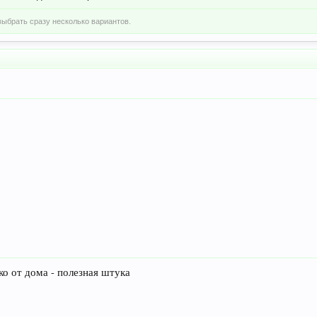
ыбрать сразу несколько вариантов.
ко от дома - полезная штука