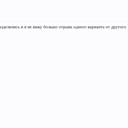
разделились и я не вижу большо отрыва одного варианта от другого.