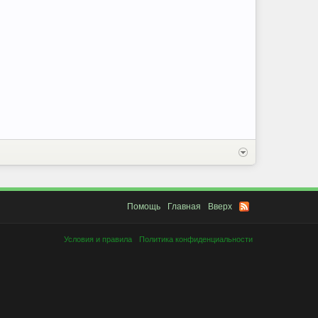
Помощь
Главная
Вверх
Условия и правила
Политика конфиденциальности